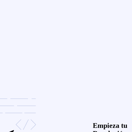
Empieza tu