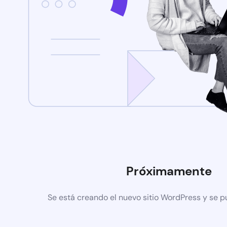
Próximamente
Se está creando el nuevo sitio WordPress y se p