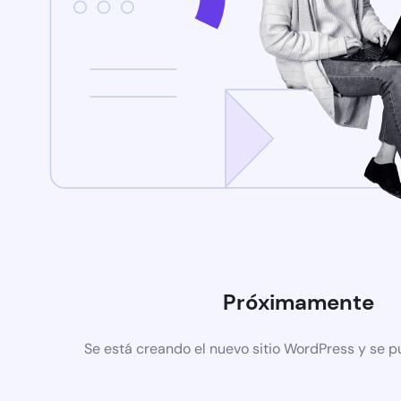
Próximamente
Se está creando el nuevo sitio WordPress y se p