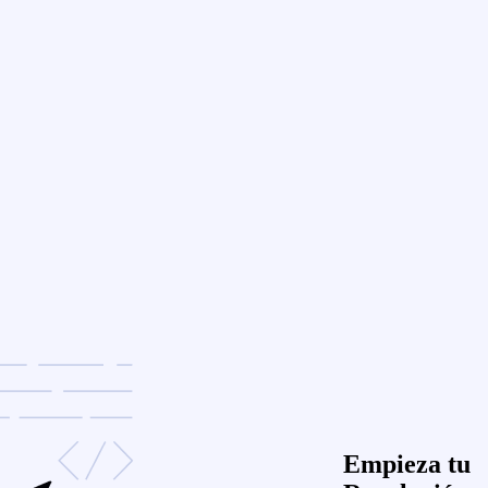
Empieza tu